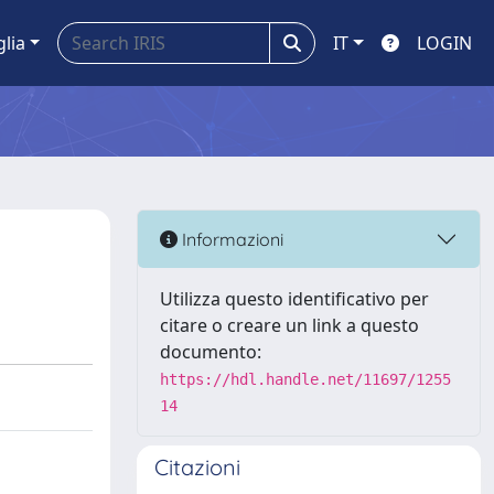
glia
IT
LOGIN
Informazioni
Utilizza questo identificativo per
citare o creare un link a questo
documento:
https://hdl.handle.net/11697/1255
14
Citazioni