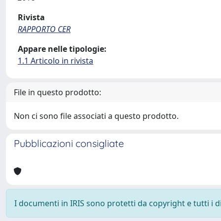
Rivista
RAPPORTO CER
Appare nelle tipologie:
1.1 Articolo in rivista
File in questo prodotto:
Non ci sono file associati a questo prodotto.
Pubblicazioni consigliate
I documenti in IRIS sono protetti da copyright e tutti i di