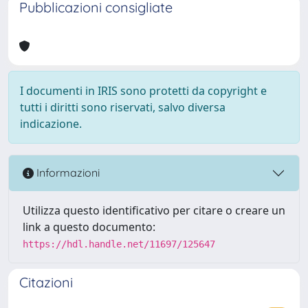
Pubblicazioni consigliate
I documenti in IRIS sono protetti da copyright e
tutti i diritti sono riservati, salvo diversa
indicazione.
Informazioni
Utilizza questo identificativo per citare o creare un
link a questo documento:
https://hdl.handle.net/11697/125647
Citazioni