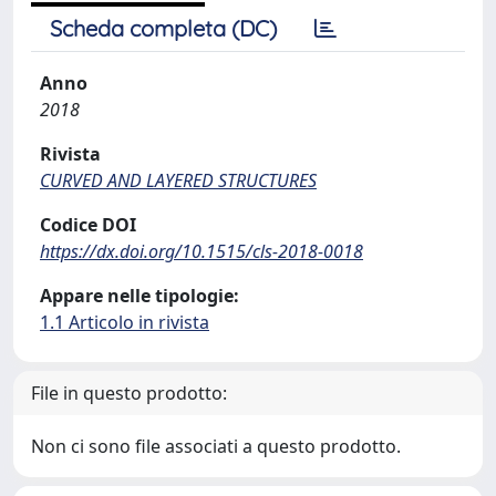
Scheda completa (DC)
Anno
2018
Rivista
CURVED AND LAYERED STRUCTURES
Codice DOI
https://dx.doi.org/10.1515/cls-2018-0018
Appare nelle tipologie:
1.1 Articolo in rivista
File in questo prodotto:
Non ci sono file associati a questo prodotto.