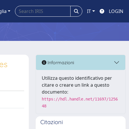
glia
IT
LOGIN
res
Informazioni
Utilizza questo identificativo per
citare o creare un link a questo
documento:
https://hdl.handle.net/11697/1256
48
Citazioni