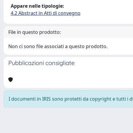
Appare nelle tipologie:
4.2 Abstract in Atti di convegno
File in questo prodotto:
Non ci sono file associati a questo prodotto.
Pubblicazioni consigliate
I documenti in IRIS sono protetti da copyright e tutti i di