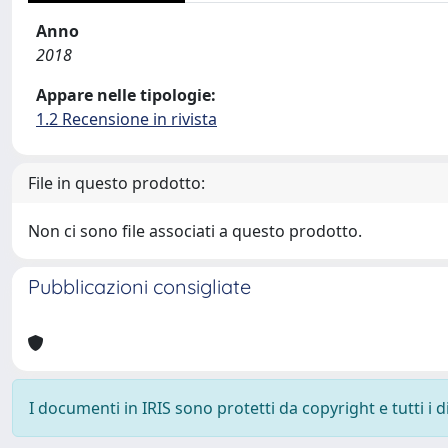
Anno
2018
Appare nelle tipologie:
1.2 Recensione in rivista
File in questo prodotto:
Non ci sono file associati a questo prodotto.
Pubblicazioni consigliate
I documenti in IRIS sono protetti da copyright e tutti i di