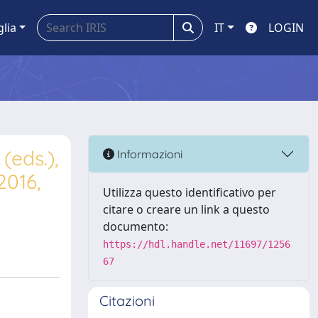
glia
IT
LOGIN
(eds.),
Informazioni
2016,
Utilizza questo identificativo per
citare o creare un link a questo
documento:
https://hdl.handle.net/11697/1256
67
Citazioni