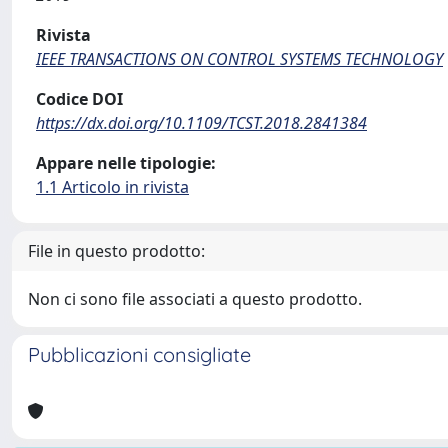
Rivista
IEEE TRANSACTIONS ON CONTROL SYSTEMS TECHNOLOGY
Codice DOI
https://dx.doi.org/10.1109/TCST.2018.2841384
Appare nelle tipologie:
1.1 Articolo in rivista
File in questo prodotto:
Non ci sono file associati a questo prodotto.
Pubblicazioni consigliate