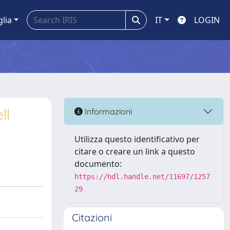
glia
IT
LOGIN
ll
Informazioni
Utilizza questo identificativo per
citare o creare un link a questo
documento:
https://hdl.handle.net/11697/1257
29
Citazioni