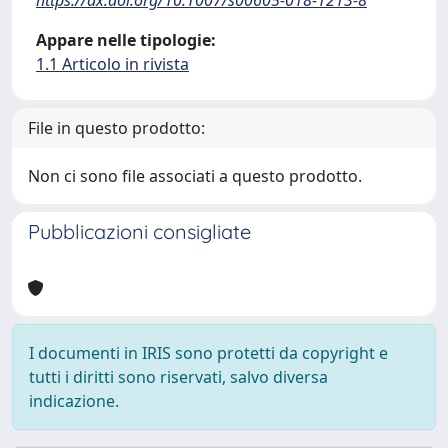
Appare nelle tipologie:
1.1 Articolo in rivista
File in questo prodotto:
Non ci sono file associati a questo prodotto.
Pubblicazioni consigliate
I documenti in IRIS sono protetti da copyright e
tutti i diritti sono riservati, salvo diversa
indicazione.