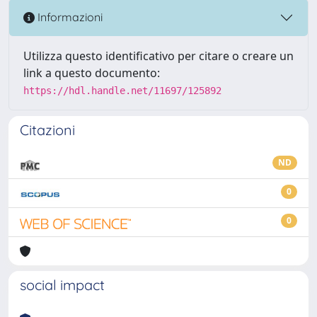
Informazioni
Utilizza questo identificativo per citare o creare un
link a questo documento:
https://hdl.handle.net/11697/125892
Citazioni
ND
0
0
social impact