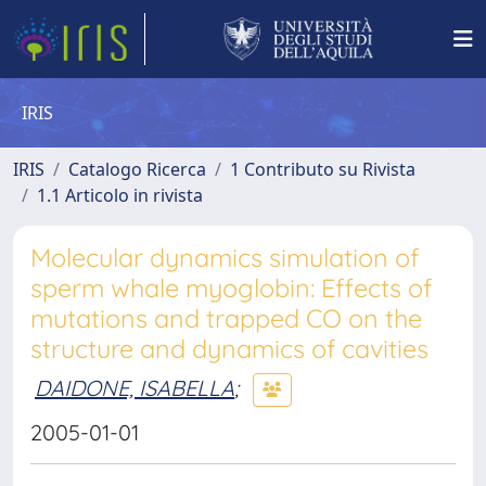
IRIS
IRIS
Catalogo Ricerca
1 Contributo su Rivista
1.1 Articolo in rivista
Molecular dynamics simulation of
sperm whale myoglobin: Effects of
mutations and trapped CO on the
structure and dynamics of cavities
DAIDONE, ISABELLA
;
2005-01-01