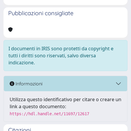
Pubblicazioni consigliate
I documenti in IRIS sono protetti da copyright e
tutti i diritti sono riservati, salvo diversa
indicazione.
Informazioni
Utilizza questo identificativo per citare o creare un
link a questo documento:
https://hdl.handle.net/11697/12617
Citazioni