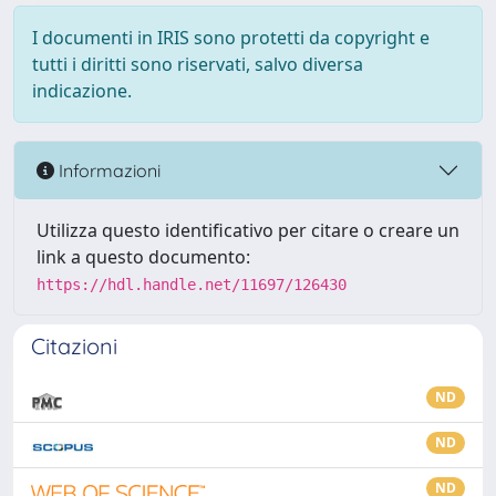
I documenti in IRIS sono protetti da copyright e
tutti i diritti sono riservati, salvo diversa
indicazione.
Informazioni
Utilizza questo identificativo per citare o creare un
link a questo documento:
https://hdl.handle.net/11697/126430
Citazioni
ND
ND
ND