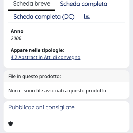
Scheda breve
Scheda completa
Scheda completa (DC)
Anno
2006
Appare nelle tipologie:
4.2 Abstract in Atti di convegno
File in questo prodotto:
Non ci sono file associati a questo prodotto.
Pubblicazioni consigliate