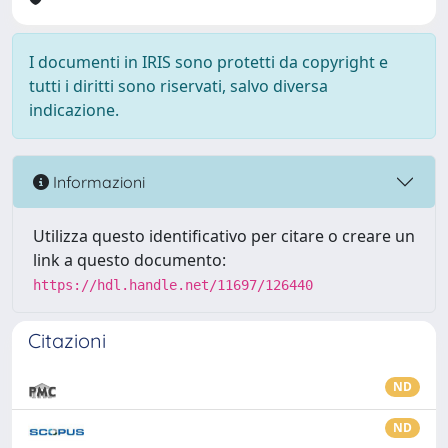
I documenti in IRIS sono protetti da copyright e
tutti i diritti sono riservati, salvo diversa
indicazione.
Informazioni
Utilizza questo identificativo per citare o creare un
link a questo documento:
https://hdl.handle.net/11697/126440
Citazioni
ND
ND