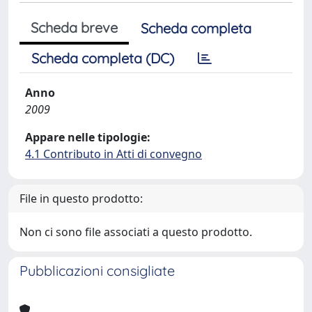
Scheda breve
Scheda completa
Scheda completa (DC)
Anno
2009
Appare nelle tipologie:
4.1 Contributo in Atti di convegno
File in questo prodotto:
Non ci sono file associati a questo prodotto.
Pubblicazioni consigliate