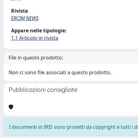
Rivista
ERCIM NEWS
Appare nelle tipologie:
1.1 Articolo in rivista
File in questo prodotto:
Non ci sono file associati a questo prodotto.
Pubblicazioni consigliate
I documenti in IRIS sono protetti da copyright e tutti i di