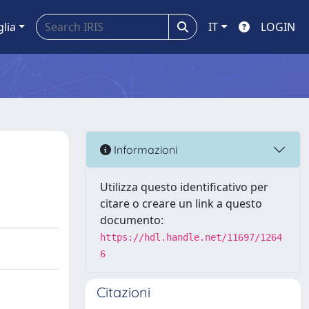
glia
IT
LOGIN
Informazioni
Utilizza questo identificativo per
citare o creare un link a questo
documento:
https://hdl.handle.net/11697/1264
6
Citazioni