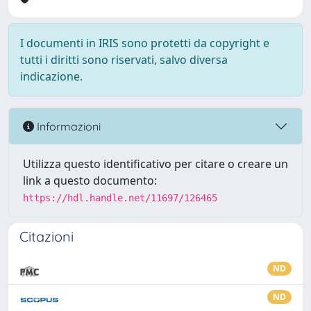
I documenti in IRIS sono protetti da copyright e
tutti i diritti sono riservati, salvo diversa
indicazione.
Informazioni
Utilizza questo identificativo per citare o creare un
link a questo documento:
https://hdl.handle.net/11697/126465
Citazioni
ND
ND