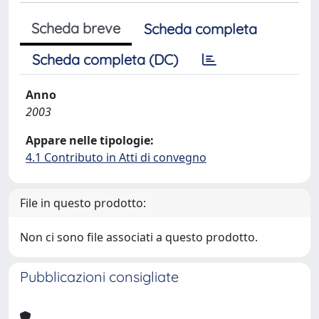
Scheda breve
Scheda completa
Scheda completa (DC)
Anno
2003
Appare nelle tipologie:
4.1 Contributo in Atti di convegno
File in questo prodotto:
Non ci sono file associati a questo prodotto.
Pubblicazioni consigliate