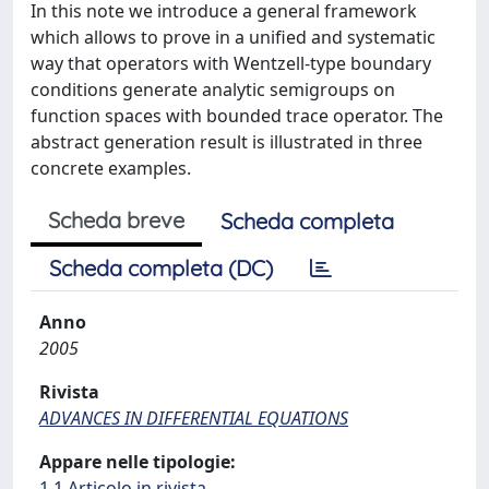
In this note we introduce a general framework
which allows to prove in a unified and systematic
way that operators with Wentzell-type boundary
conditions generate analytic semigroups on
function spaces with bounded trace operator. The
abstract generation result is illustrated in three
concrete examples.
Scheda breve
Scheda completa
Scheda completa (DC)
Anno
2005
Rivista
ADVANCES IN DIFFERENTIAL EQUATIONS
Appare nelle tipologie:
1.1 Articolo in rivista