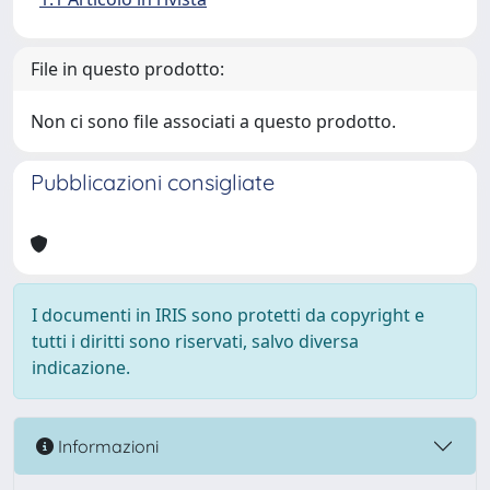
File in questo prodotto:
Non ci sono file associati a questo prodotto.
Pubblicazioni consigliate
I documenti in IRIS sono protetti da copyright e
tutti i diritti sono riservati, salvo diversa
indicazione.
Informazioni