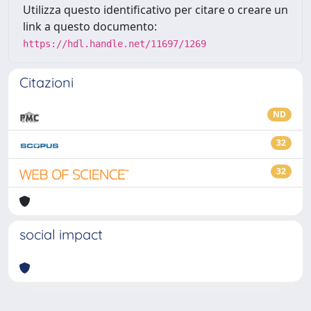
Utilizza questo identificativo per citare o creare un
link a questo documento:
https://hdl.handle.net/11697/1269
Citazioni
ND
32
32
social impact