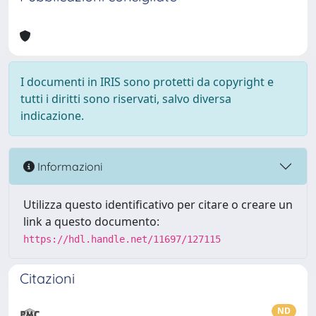
I documenti in IRIS sono protetti da copyright e
tutti i diritti sono riservati, salvo diversa
indicazione.
Informazioni
Utilizza questo identificativo per citare o creare un
link a questo documento:
https://hdl.handle.net/11697/127115
Citazioni
ND