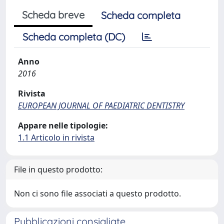
Scheda breve
Scheda completa
Scheda completa (DC)
Anno
2016
Rivista
EUROPEAN JOURNAL OF PAEDIATRIC DENTISTRY
Appare nelle tipologie:
1.1 Articolo in rivista
File in questo prodotto:
Non ci sono file associati a questo prodotto.
Pubblicazioni consigliate