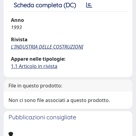
Scheda completa (DC)
Anno
1993
Rivista
L'INDUSTRIA DELLE COSTRUZIONI
Appare nelle tipologie:
1.1 Articolo in rivista
File in questo prodotto:
Non ci sono file associati a questo prodotto.
Pubblicazioni consigliate