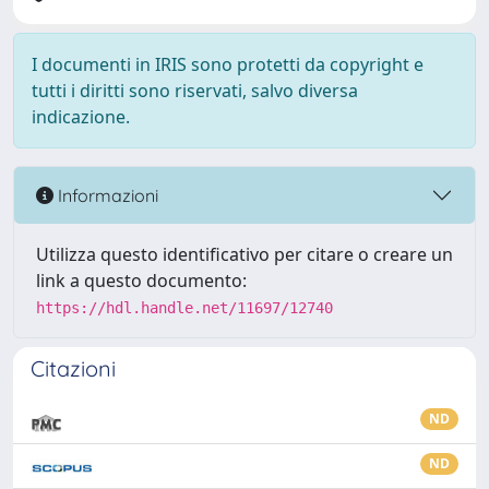
I documenti in IRIS sono protetti da copyright e
tutti i diritti sono riservati, salvo diversa
indicazione.
Informazioni
Utilizza questo identificativo per citare o creare un
link a questo documento:
https://hdl.handle.net/11697/12740
Citazioni
ND
ND