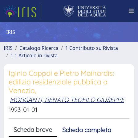
IRIS
IRIS
Catalogo Ricerca
1 Contributo su Rivista
1.1 Articolo in rivista
Iginio Cappai e Pietro Mainardis:
edilizia residenziale pubblica a
Venezia,
MORGANTI, RENATO TEOFILO GIUSEPPE
1993-01-01
Scheda breve
Scheda completa