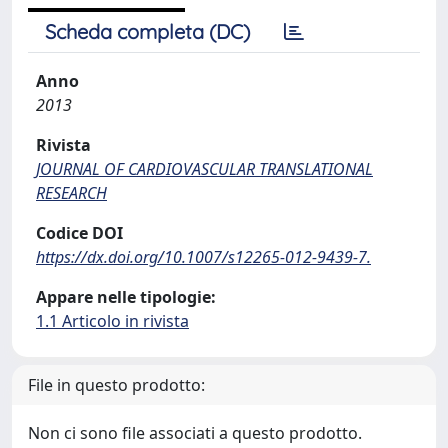
Scheda completa (DC)
Anno
2013
Rivista
JOURNAL OF CARDIOVASCULAR TRANSLATIONAL
RESEARCH
Codice DOI
https://dx.doi.org/10.1007/s12265-012-9439-7.
Appare nelle tipologie:
1.1 Articolo in rivista
File in questo prodotto:
Non ci sono file associati a questo prodotto.