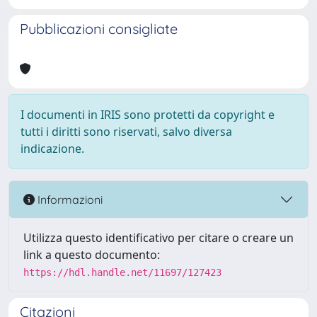
Pubblicazioni consigliate
I documenti in IRIS sono protetti da copyright e
tutti i diritti sono riservati, salvo diversa
indicazione.
Informazioni
Utilizza questo identificativo per citare o creare un
link a questo documento:
https://hdl.handle.net/11697/127423
Citazioni