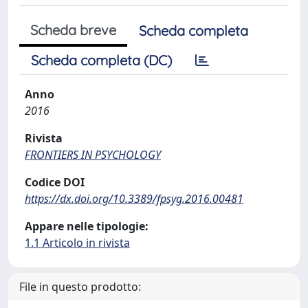
Scheda breve
Scheda completa
Scheda completa (DC)
Anno
2016
Rivista
FRONTIERS IN PSYCHOLOGY
Codice DOI
https://dx.doi.org/10.3389/fpsyg.2016.00481
Appare nelle tipologie:
1.1 Articolo in rivista
File in questo prodotto: