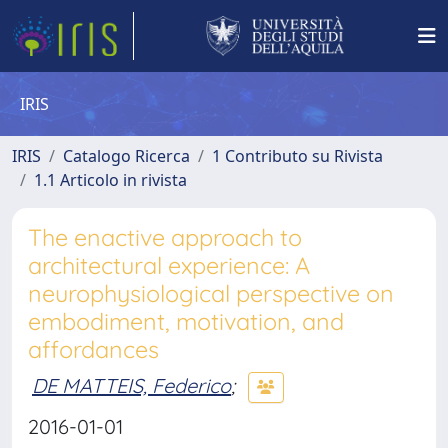
IRIS
IRIS
Catalogo Ricerca
1 Contributo su Rivista
1.1 Articolo in rivista
The enactive approach to
architectural experience: A
neurophysiological perspective on
embodiment, motivation, and
affordances
DE MATTEIS, Federico
;
2016-01-01