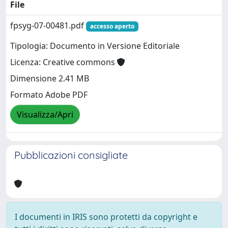
File
fpsyg-07-00481.pdf
accesso aperto
Tipologia: Documento in Versione Editoriale
Licenza: Creative commons
Dimensione 2.41 MB
Formato Adobe PDF
Visualizza/Apri
Pubblicazioni consigliate
I documenti in IRIS sono protetti da copyright e