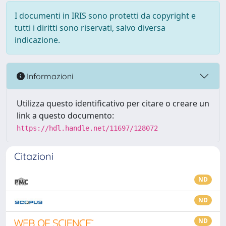
I documenti in IRIS sono protetti da copyright e
tutti i diritti sono riservati, salvo diversa
indicazione.
Informazioni
Utilizza questo identificativo per citare o creare un
link a questo documento:
https://hdl.handle.net/11697/128072
Citazioni
ND
ND
ND