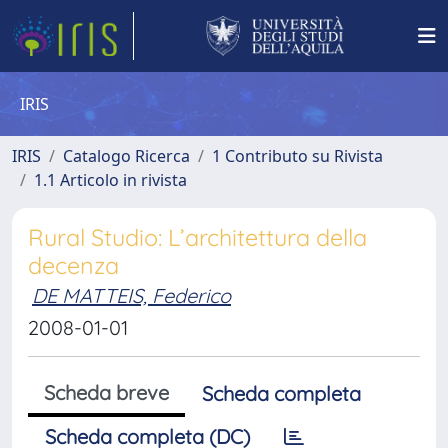
IRIS
IRIS
Catalogo Ricerca
1 Contributo su Rivista
1.1 Articolo in rivista
Rural Studio: L’architettura della
decenza
DE MATTEIS, Federico
2008-01-01
Scheda breve
Scheda completa
Scheda completa (DC)