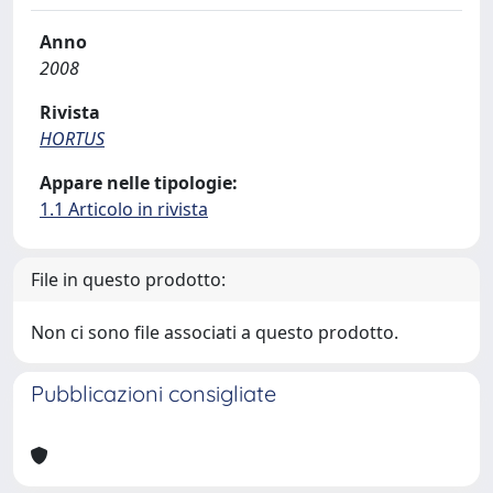
Anno
2008
Rivista
HORTUS
Appare nelle tipologie:
1.1 Articolo in rivista
File in questo prodotto:
Non ci sono file associati a questo prodotto.
Pubblicazioni consigliate