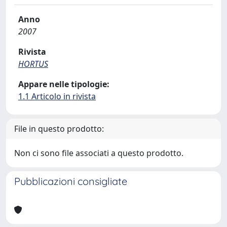
Anno
2007
Rivista
HORTUS
Appare nelle tipologie:
1.1 Articolo in rivista
File in questo prodotto:
Non ci sono file associati a questo prodotto.
Pubblicazioni consigliate