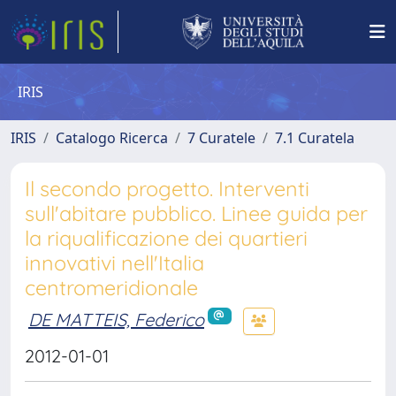
IRIS
IRIS
Catalogo Ricerca
7 Curatele
7.1 Curatela
Il secondo progetto. Interventi
sull'abitare pubblico. Linee guida per
la riqualificazione dei quartieri
innovativi nell'Italia
centromeridionale
DE MATTEIS, Federico
2012-01-01