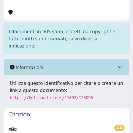
I documenti in IRIS sono protetti da copyright e
tutti i diritti sono riservati, salvo diversa
indicazione.
Informazioni
Utilizza questo identificativo per citare o creare un
link a questo documento:
https://hdl.handle.net/11697/128096
Citazioni
ND