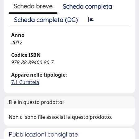
Scheda breve
Scheda completa
Scheda completa (DC)
Anno
2012
Codice ISBN
978-88-89400-80-7
Appare nelle tipologie:
7.1 Curatela
File in questo prodotto:
Non ci sono file associati a questo prodotto.
Pubblicazioni consigliate