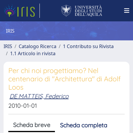
IRIS
IRIS
Catalogo Ricerca
1 Contributo su Rivista
1.1 Articolo in rivista
Per chi noi progettiamo? Nel
centenario di "Architettura" di Adolf
Loos
DE MATTEIS, Federico
2010-01-01
Scheda breve
Scheda completa