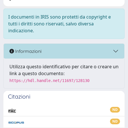
I documenti in IRIS sono protetti da copyright e
tutti i diritti sono riservati, salvo diversa
indicazione.
Informazioni
Utilizza questo identificativo per citare o creare un
link a questo documento:
https://hdl.handle.net/11697/128130
Citazioni
ND
ND