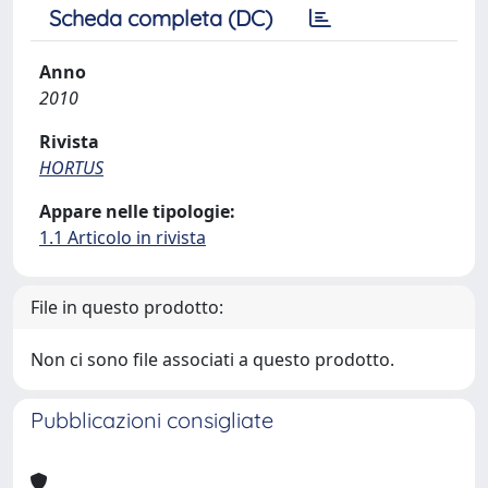
Scheda completa (DC)
Anno
2010
Rivista
HORTUS
Appare nelle tipologie:
1.1 Articolo in rivista
File in questo prodotto:
Non ci sono file associati a questo prodotto.
Pubblicazioni consigliate