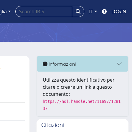
glia
IT
LOGIN
,
Informazioni
Utilizza questo identificativo per
citare o creare un link a questo
documento:
https://hdl.handle.net/11697/1281
37
Citazioni