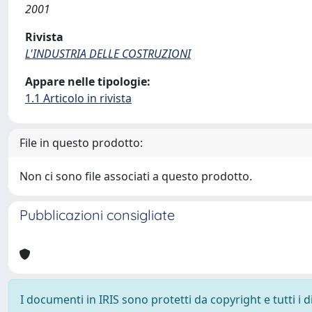
2001
Rivista
L'INDUSTRIA DELLE COSTRUZIONI
Appare nelle tipologie:
1.1 Articolo in rivista
File in questo prodotto:
Non ci sono file associati a questo prodotto.
Pubblicazioni consigliate
I documenti in IRIS sono protetti da copyright e tutti i di