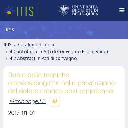
IRIS
IRIS
Catalogo Ricerca
4 Contributo in Atti di Convegno (Proceeding)
4.2 Abstract in Atti di convegno
Ruolo delle tecniche
anestesiologiche nella prevenzione
del dolore cronico post erniotomia
Marinangeli F.
2017-01-01