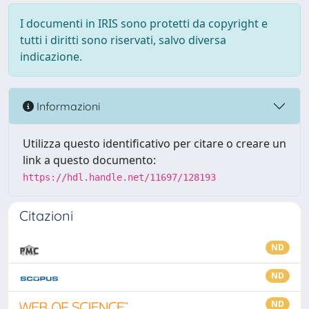
I documenti in IRIS sono protetti da copyright e
tutti i diritti sono riservati, salvo diversa
indicazione.
Informazioni
Utilizza questo identificativo per citare o creare un
link a questo documento:
https://hdl.handle.net/11697/128193
Citazioni
ND
ND
ND