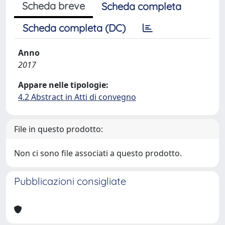
Scheda breve
Scheda completa
Scheda completa (DC)
Anno
2017
Appare nelle tipologie:
4.2 Abstract in Atti di convegno
File in questo prodotto:
Non ci sono file associati a questo prodotto.
Pubblicazioni consigliate