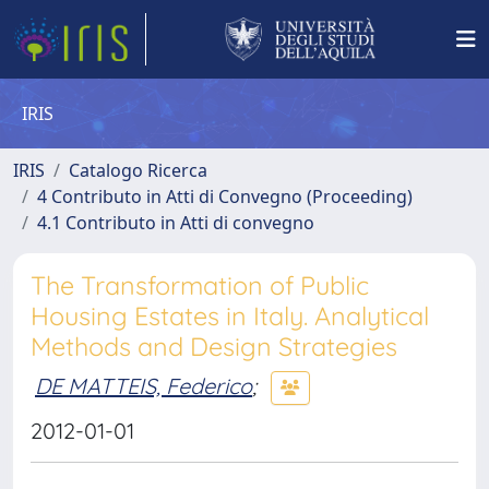
IRIS
IRIS
Catalogo Ricerca
4 Contributo in Atti di Convegno (Proceeding)
4.1 Contributo in Atti di convegno
The Transformation of Public
Housing Estates in Italy. Analytical
Methods and Design Strategies
DE MATTEIS, Federico
;
2012-01-01