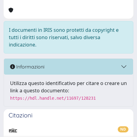
I documenti in IRIS sono protetti da copyright e
tutti i diritti sono riservati, salvo diversa
indicazione.
Informazioni
Utilizza questo identificativo per citare o creare un
link a questo documento:
https://hdl.handle.net/11697/128231
Citazioni
ND