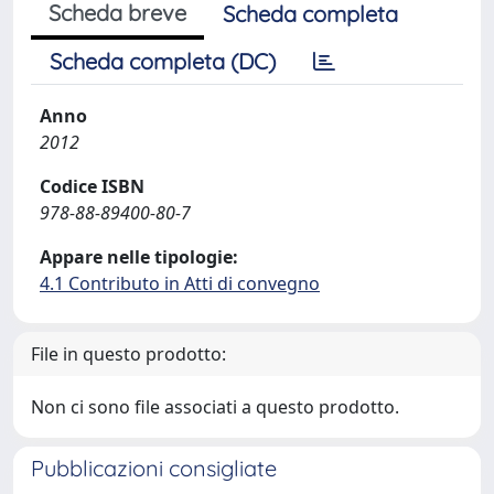
Scheda breve
Scheda completa
Scheda completa (DC)
Anno
2012
Codice ISBN
978-88-89400-80-7
Appare nelle tipologie:
4.1 Contributo in Atti di convegno
File in questo prodotto:
Non ci sono file associati a questo prodotto.
Pubblicazioni consigliate