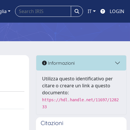
glia
IT
LOGIN
Informazioni
Utilizza questo identificativo per
citare o creare un link a questo
documento:
https://hdl.handle.net/11697/1282
33
Citazioni