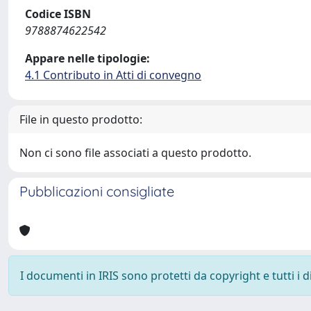
Codice ISBN
9788874622542
Appare nelle tipologie:
4.1 Contributo in Atti di convegno
File in questo prodotto:
Non ci sono file associati a questo prodotto.
Pubblicazioni consigliate
I documenti in IRIS sono protetti da copyright e tutti i di