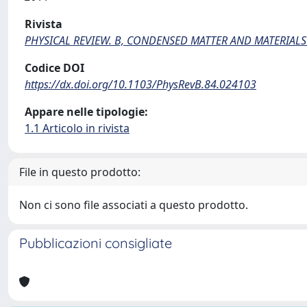
Rivista
PHYSICAL REVIEW. B, CONDENSED MATTER AND MATERIALS
Codice DOI
https://dx.doi.org/10.1103/PhysRevB.84.024103
Appare nelle tipologie:
1.1 Articolo in rivista
File in questo prodotto:
Non ci sono file associati a questo prodotto.
Pubblicazioni consigliate