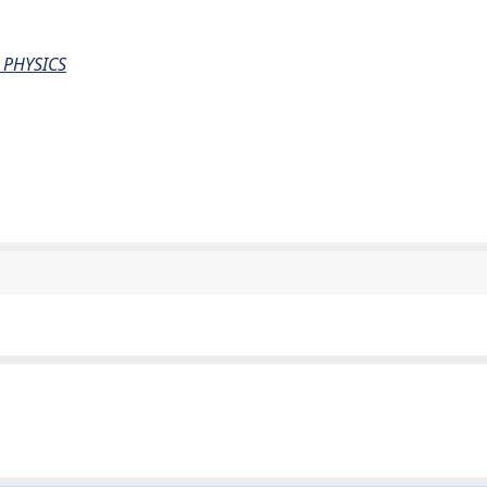
 PHYSICS