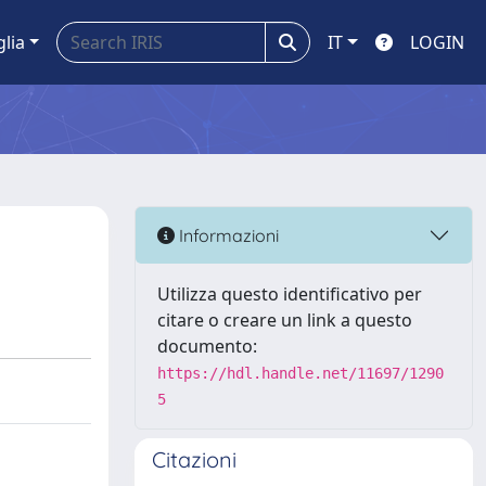
glia
IT
LOGIN
Informazioni
Utilizza questo identificativo per
citare o creare un link a questo
documento:
https://hdl.handle.net/11697/1290
5
Citazioni