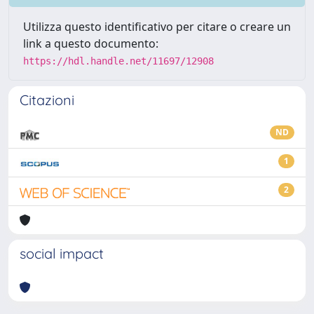
Utilizza questo identificativo per citare o creare un
link a questo documento:
https://hdl.handle.net/11697/12908
Citazioni
ND
1
2
social impact