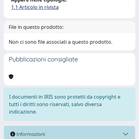
1.1 Articolo in rivista
File in questo prodotto:
Non ci sono file associati a questo prodotto.
Pubblicazioni consigliate
I documenti in IRIS sono protetti da copyright e
tutti i diritti sono riservati, salvo diversa
indicazione.
Informazioni