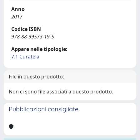
Anno
2017
Codice ISBN
978-88-99573-19-5
Appare nelle tipologie:
7.1 Curatela
File in questo prodotto:
Non ci sono file associati a questo prodotto.
Pubblicazioni consigliate