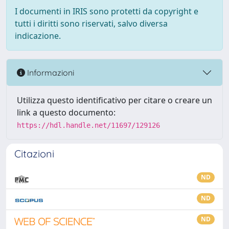
I documenti in IRIS sono protetti da copyright e
tutti i diritti sono riservati, salvo diversa
indicazione.
Informazioni
Utilizza questo identificativo per citare o creare un
link a questo documento:
https://hdl.handle.net/11697/129126
Citazioni
ND
ND
ND