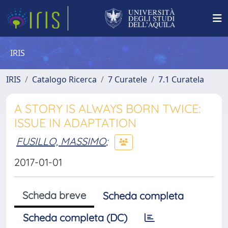
IRIS
IRIS
Catalogo Ricerca
7 Curatele
7.1 Curatela
A STORY IS ALWAYS BORN TWICE:
ISSUE IN ADAPTATION
FUSILLO, MASSIMO
;
2017-01-01
Scheda breve
Scheda completa
Scheda completa (DC)