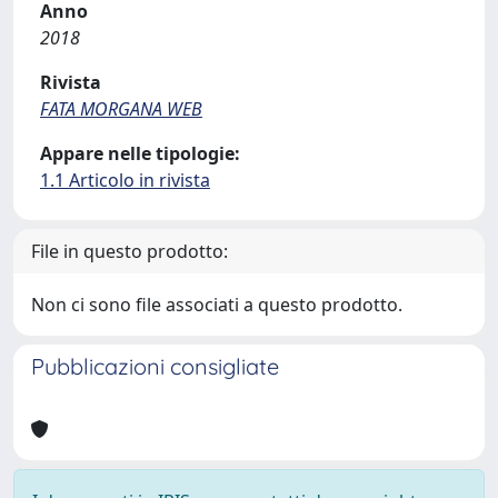
Anno
2018
Rivista
FATA MORGANA WEB
Appare nelle tipologie:
1.1 Articolo in rivista
File in questo prodotto:
Non ci sono file associati a questo prodotto.
Pubblicazioni consigliate