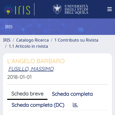
IRIS
IRIS
Catalogo Ricerca
1 Contributo su Rivista
1.1 Articolo in rivista
L'ANGELO BARBARO
FUSILLO, MASSIMO
2018-01-01
Scheda breve
Scheda completa
Scheda completa (DC)