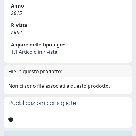
Anno
2015
Rivista
ARIEL
Appare nelle tipologie:
1.1 Articolo in rivista
File in questo prodotto:
Non ci sono file associati a questo prodotto.
Pubblicazioni consigliate