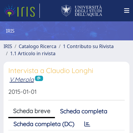
IRIS
IRIS
Catalogo Ricerca
1 Contributo su Rivista
1.1 Articolo in rivista
Intervista a Claudio Longhi
V.Merola
2015-01-01
Scheda breve
Scheda completa
Scheda completa (DC)