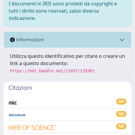
I documenti in IRIS sono protetti da copyright e
tutti i diritti sono riservati, salvo diversa
indicazione.
Informazioni
Utilizza questo identificativo per citare o creare un
link a questo documento:
https://hdl.handle.net/11697/129383
Citazioni
ND
ND
ND