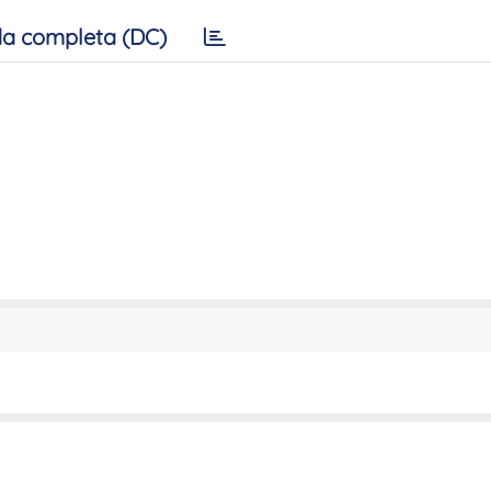
a completa (DC)