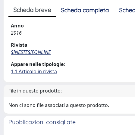
Scheda breve
Scheda completa
Sched
Anno
2016
Rivista
SINESTESIEONLINE
Appare nelle tipologie:
1.1 Articolo in rivista
File in questo prodotto:
Non ci sono file associati a questo prodotto.
Pubblicazioni consigliate