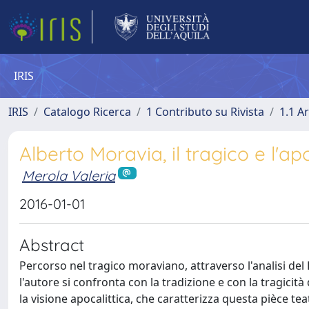
IRIS
IRIS
Catalogo Ricerca
1 Contributo su Rivista
1.1 Ar
Alberto Moravia, il tragico e l'ap
Merola Valeria
2016-01-01
Abstract
Percorso nel tragico moraviano, attraverso l'analisi del 
l'autore si confronta con la tradizione e con la tragic
la visione apocalittica, che caratterizza questa pièce tea