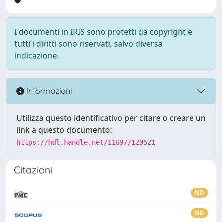
I documenti in IRIS sono protetti da copyright e
tutti i diritti sono riservati, salvo diversa
indicazione.
Informazioni
Utilizza questo identificativo per citare o creare un
link a questo documento:
https://hdl.handle.net/11697/129521
Citazioni
ND
ND