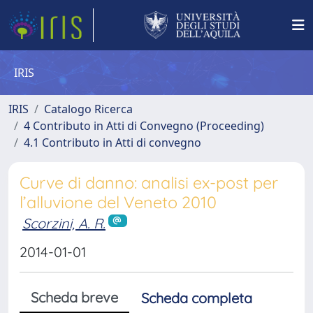
IRIS
IRIS
Catalogo Ricerca
4 Contributo in Atti di Convegno (Proceeding)
4.1 Contributo in Atti di convegno
Curve di danno: analisi ex-post per
l’alluvione del Veneto 2010
Scorzini, A. R.
2014-01-01
Scheda breve
Scheda completa