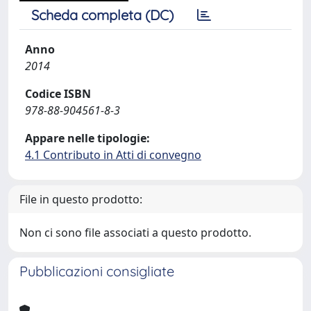
Scheda completa (DC)
Anno
2014
Codice ISBN
978-88-904561-8-3
Appare nelle tipologie:
4.1 Contributo in Atti di convegno
File in questo prodotto:
Non ci sono file associati a questo prodotto.
Pubblicazioni consigliate