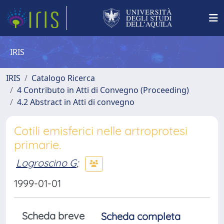
IRIS
IRIS
Catalogo Ricerca
4 Contributo in Atti di Convegno (Proceeding)
4.2 Abstract in Atti di convegno
Cotili emisferici nelle artroprotesi
primarie.
Logroscino G
;
1999-01-01
Scheda breve
Scheda completa