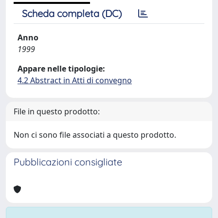
Scheda completa (DC)
Anno
1999
Appare nelle tipologie:
4.2 Abstract in Atti di convegno
File in questo prodotto:
Non ci sono file associati a questo prodotto.
Pubblicazioni consigliate