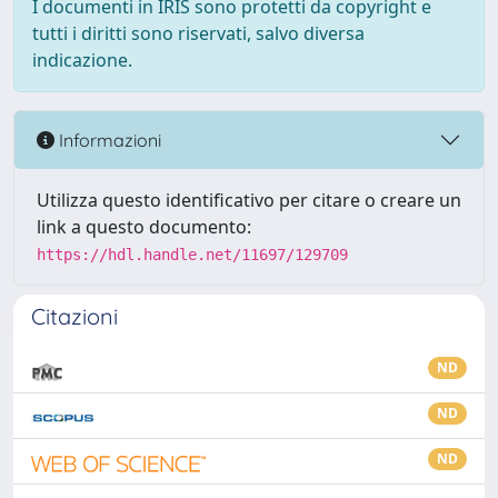
I documenti in IRIS sono protetti da copyright e
tutti i diritti sono riservati, salvo diversa
indicazione.
Informazioni
Utilizza questo identificativo per citare o creare un
link a questo documento:
https://hdl.handle.net/11697/129709
Citazioni
ND
ND
ND