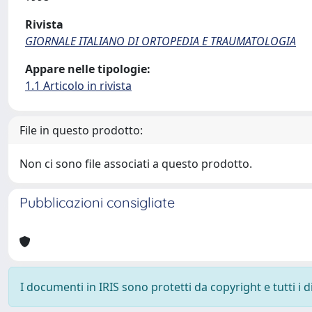
Rivista
GIORNALE ITALIANO DI ORTOPEDIA E TRAUMATOLOGIA
Appare nelle tipologie:
1.1 Articolo in rivista
File in questo prodotto:
Non ci sono file associati a questo prodotto.
Pubblicazioni consigliate
I documenti in IRIS sono protetti da copyright e tutti i di