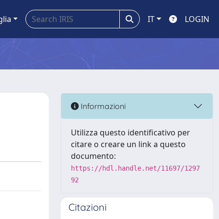
glia
IT
LOGIN
Informazioni
Utilizza questo identificativo per
citare o creare un link a questo
documento:
https://hdl.handle.net/11697/1297
92
Citazioni