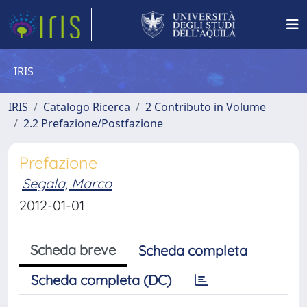
IRIS
IRIS
Catalogo Ricerca
2 Contributo in Volume
2.2 Prefazione/Postfazione
Prefazione
Segala, Marco
2012-01-01
Scheda breve
Scheda completa
Scheda completa (DC)