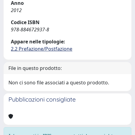
Anno
2012
Codice ISBN
978-884672937-8
Appare nelle tipologie:
2.2 Prefazione/Postfazione
File in questo prodotto:
Non ci sono file associati a questo prodotto.
Pubblicazioni consigliate