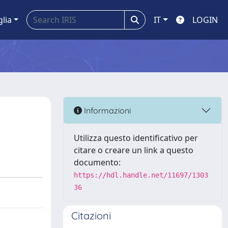
glia
IT
LOGIN
Informazioni
Utilizza questo identificativo per
citare o creare un link a questo
documento:
https://hdl.handle.net/11697/1303
36
Citazioni