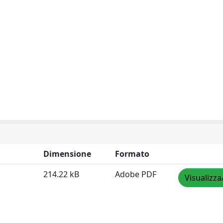
Dimensione
Formato
214.22 kB
Adobe PDF
Visualizza