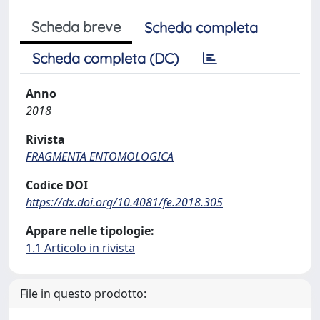
Scheda breve
Scheda completa
Scheda completa (DC)
Anno
2018
Rivista
FRAGMENTA ENTOMOLOGICA
Codice DOI
https://dx.doi.org/10.4081/fe.2018.305
Appare nelle tipologie:
1.1 Articolo in rivista
File in questo prodotto: