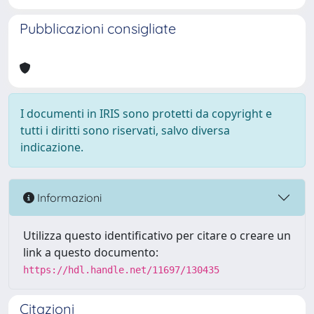
Pubblicazioni consigliate
I documenti in IRIS sono protetti da copyright e
tutti i diritti sono riservati, salvo diversa
indicazione.
Informazioni
Utilizza questo identificativo per citare o creare un
link a questo documento:
https://hdl.handle.net/11697/130435
Citazioni