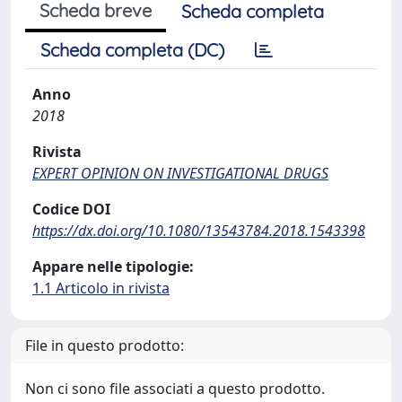
Scheda breve
Scheda completa
Scheda completa (DC)
Anno
2018
Rivista
EXPERT OPINION ON INVESTIGATIONAL DRUGS
Codice DOI
https://dx.doi.org/10.1080/13543784.2018.1543398
Appare nelle tipologie:
1.1 Articolo in rivista
File in questo prodotto:
Non ci sono file associati a questo prodotto.