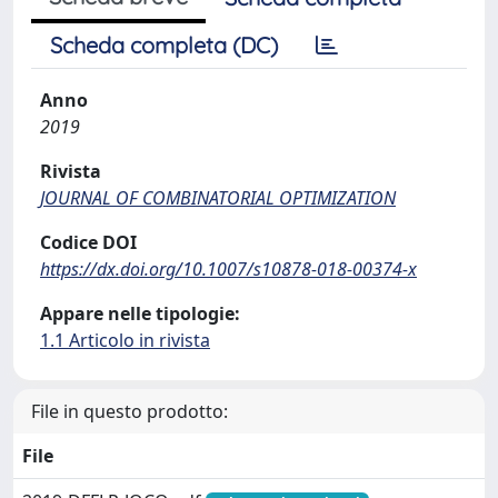
Scheda completa (DC)
Anno
2019
Rivista
JOURNAL OF COMBINATORIAL OPTIMIZATION
Codice DOI
https://dx.doi.org/10.1007/s10878-018-00374-x
Appare nelle tipologie:
1.1 Articolo in rivista
File in questo prodotto:
File