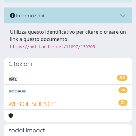
Informazioni
Utilizza questo identificativo per citare o creare un
link a questo documento:
https://hdl.handle.net/11697/130705
Citazioni
ND
24
21
social impact