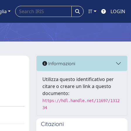
glia
IT
LOGIN
Informazioni
Utilizza questo identificativo per
citare o creare un link a questo
documento:
https://hdl.handle.net/11697/1312
34
Citazioni