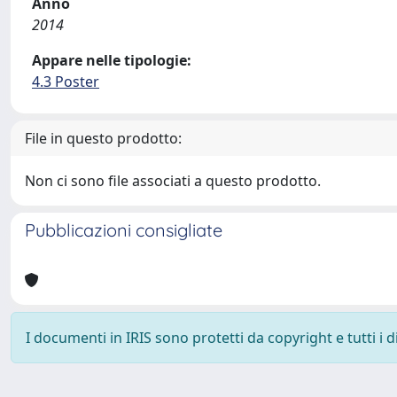
Anno
2014
Appare nelle tipologie:
4.3 Poster
File in questo prodotto:
Non ci sono file associati a questo prodotto.
Pubblicazioni consigliate
I documenti in IRIS sono protetti da copyright e tutti i di