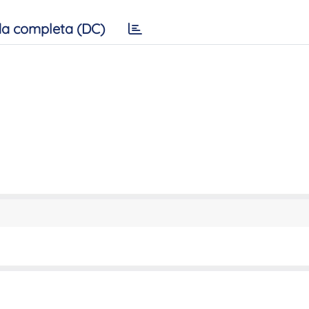
a completa (DC)