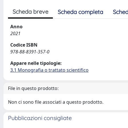
Scheda breve
Scheda completa
Sched
Anno
2021
Codice ISBN
978-88-8391-357-0
Appare nelle tipologie:
3.1 Monografia o trattato scientifico
File in questo prodotto:
Non ci sono file associati a questo prodotto.
Pubblicazioni consigliate