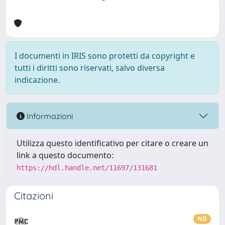
I documenti in IRIS sono protetti da copyright e
tutti i diritti sono riservati, salvo diversa
indicazione.
Informazioni
Utilizza questo identificativo per citare o creare un
link a questo documento:
https://hdl.handle.net/11697/131681
Citazioni
ND