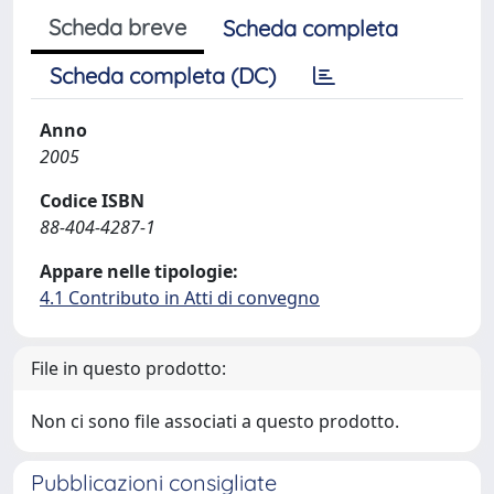
Scheda breve
Scheda completa
Scheda completa (DC)
Anno
2005
Codice ISBN
88-404-4287-1
Appare nelle tipologie:
4.1 Contributo in Atti di convegno
File in questo prodotto:
Non ci sono file associati a questo prodotto.
Pubblicazioni consigliate