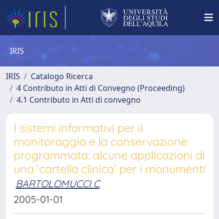
IRIS
IRIS
Catalogo Ricerca
4 Contributo in Atti di Convegno (Proceeding)
4.1 Contributo in Atti di convegno
I sistemi informativi per il
monitoraggio e la conservazione
programmata: alcune applicazioni di
una ‘cartella clinica’ per i monumenti
BARTOLOMUCCI C
2005-01-01