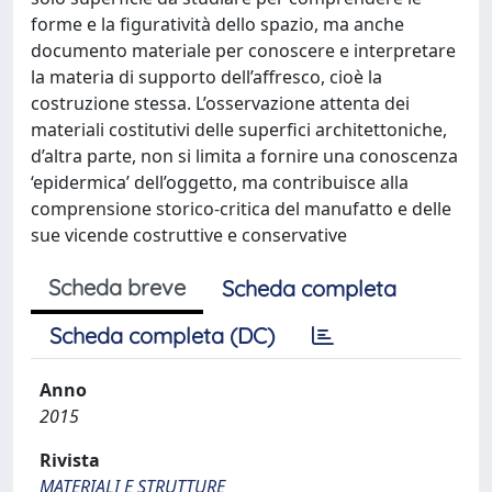
forme e la figuratività dello spazio, ma anche
documento materiale per conoscere e interpretare
la materia di supporto dell’affresco, cioè la
costruzione stessa. L’osservazione attenta dei
materiali costitutivi delle superfici architettoniche,
d’altra parte, non si limita a fornire una conoscenza
‘epidermica’ dell’oggetto, ma contribuisce alla
comprensione storico-critica del manufatto e delle
sue vicende costruttive e conservative
Scheda breve
Scheda completa
Scheda completa (DC)
Anno
2015
Rivista
MATERIALI E STRUTTURE