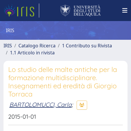
IRIS
IRIS
Catalogo Ricerca
1 Contributo su Rivista
1.1 Articolo in rivista
Lo studio delle malte antiche per la
formazione multidisciplinare.
Insegnamenti ed eredità di Giorgio
Torraca
BARTOLOMUCCI, Carla
;
2015-01-01