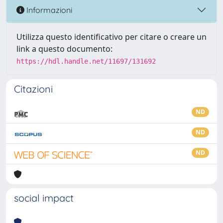
Informazioni
Utilizza questo identificativo per citare o creare un
link a questo documento:
https://hdl.handle.net/11697/131692
Citazioni
ND
ND
ND
social impact