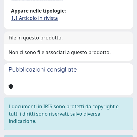
Appare nelle tipologie:
1.1 Articolo in rivista
File in questo prodotto:
Non ci sono file associati a questo prodotto.
Pubblicazioni consigliate
I documenti in IRIS sono protetti da copyright e
tutti i diritti sono riservati, salvo diversa
indicazione.