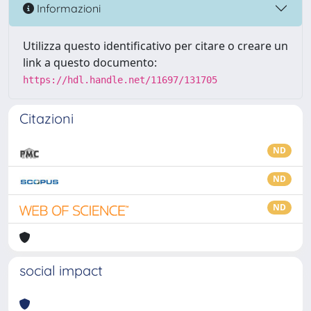
Informazioni
Utilizza questo identificativo per citare o creare un
link a questo documento:
https://hdl.handle.net/11697/131705
Citazioni
ND
ND
ND
social impact