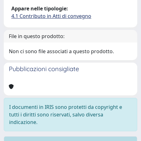
Appare nelle tipologie:
4.1 Contributo in Atti di convegno
File in questo prodotto:
Non ci sono file associati a questo prodotto.
Pubblicazioni consigliate
I documenti in IRIS sono protetti da copyright e
tutti i diritti sono riservati, salvo diversa
indicazione.