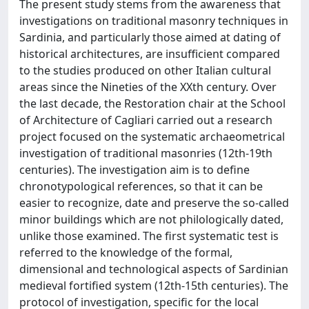
The present study stems from the awareness that
investigations on traditional masonry techniques in
Sardinia, and particularly those aimed at dating of
historical architectures, are insufficient compared
to the studies produced on other Italian cultural
areas since the Nineties of the XXth century. Over
the last decade, the Restoration chair at the School
of Architecture of Cagliari carried out a research
project focused on the systematic archaeometrical
investigation of traditional masonries (12th-19th
centuries). The investigation aim is to define
chronotypological references, so that it can be
easier to recognize, date and preserve the so-called
minor buildings which are not philologically dated,
unlike those examined. The first systematic test is
referred to the knowledge of the formal,
dimensional and technological aspects of Sardinian
medieval fortified system (12th-15th centuries). The
protocol of investigation, specific for the local