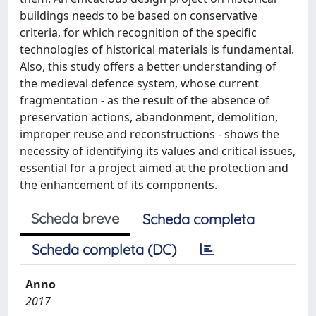
buildings needs to be based on conservative
criteria, for which recognition of the specific
technologies of historical materials is fundamental.
Also, this study offers a better understanding of
the medieval defence system, whose current
fragmentation - as the result of the absence of
preservation actions, abandonment, demolition,
improper reuse and reconstructions - shows the
necessity of identifying its values and critical issues,
essential for a project aimed at the protection and
the enhancement of its components.
Scheda breve
Scheda completa
Scheda completa (DC)
Anno
2017