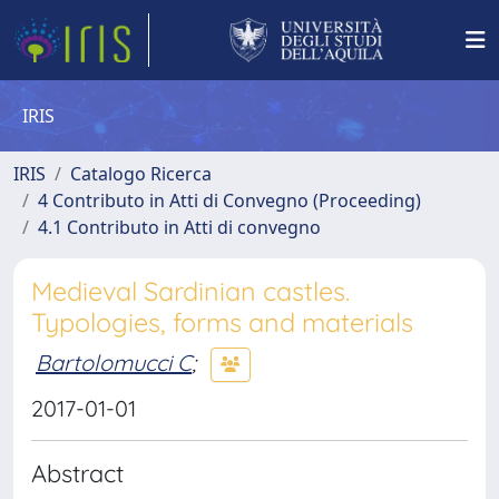
IRIS
IRIS
Catalogo Ricerca
4 Contributo in Atti di Convegno (Proceeding)
4.1 Contributo in Atti di convegno
Medieval Sardinian castles.
Typologies, forms and materials
Bartolomucci C
;
2017-01-01
Abstract