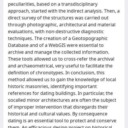
peculiarities, based on a transdisciplinary
approach, started with the indirect analysis. Then, a
direct survey of the structures was carried out
through photographic, architectural and material
evaluations, with non-destructive diagnostic
techniques. The creation of a Geotopographic
Database and of a WebGIS were essential to
archive and manage the collected information.
These tools allowed us to cross-refer the archival
and archaeometrical, very useful to facilitate the
definition of chronotypes. In conclusion, this
method allowed us to gain the knowledge of local
historic masonries, identifying important
references for dating buildings. In particular, the
socalled minor architectures are often the subject
of improper intervention that disregards their
historical and cultural values. By consequence
dating is an essential tool to protect and conserve
them. An efficacious design project on historical