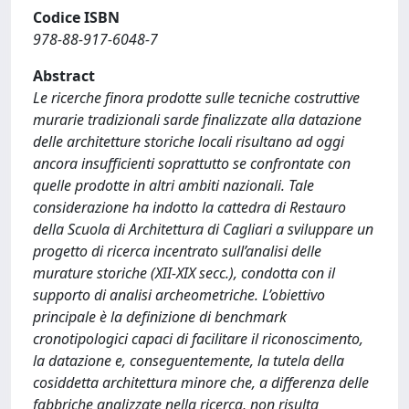
Codice ISBN
978-88-917-6048-7
Abstract
Le ricerche finora prodotte sulle tecniche costruttive
murarie tradizionali sarde finalizzate alla datazione
delle architetture storiche locali risultano ad oggi
ancora insufficienti soprattutto se confrontate con
quelle prodotte in altri ambiti nazionali. Tale
considerazione ha indotto la cattedra di Restauro
della Scuola di Architettura di Cagliari a sviluppare un
progetto di ricerca incentrato sull’analisi delle
murature storiche (XII-XIX secc.), condotta con il
supporto di analisi archeometriche. L’obiettivo
principale è la definizione di benchmark
cronotipologici capaci di facilitare il riconoscimento,
la datazione e, conseguentemente, la tutela della
cosiddetta architettura minore che, a differenza delle
fabbriche analizzate nella ricerca, non risulta