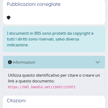
Pubblicazioni consigliate
I documenti in IRIS sono protetti da copyright e
tutti i diritti sono riservati, salvo diversa
indicazione.
Informazioni
Utilizza questo identificativo per citare o creare un
link a questo documento:
https://hdl.handle.net/11697/131971
Citazioni