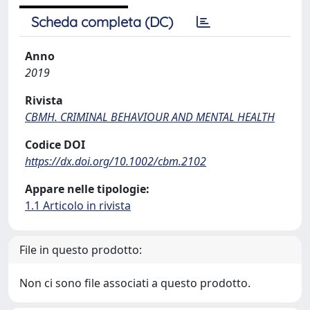
Scheda completa (DC)
Anno
2019
Rivista
CBMH. CRIMINAL BEHAVIOUR AND MENTAL HEALTH
Codice DOI
https://dx.doi.org/10.1002/cbm.2102
Appare nelle tipologie:
1.1 Articolo in rivista
File in questo prodotto:
Non ci sono file associati a questo prodotto.