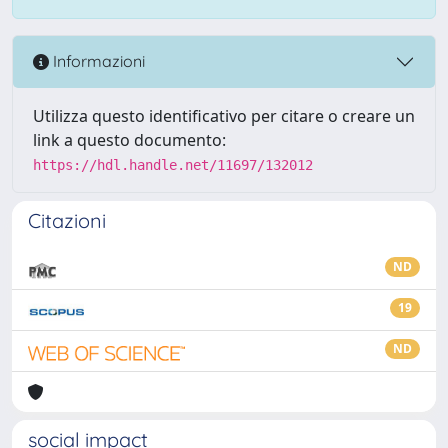
Informazioni
Utilizza questo identificativo per citare o creare un
link a questo documento:
https://hdl.handle.net/11697/132012
Citazioni
ND
19
ND
social impact