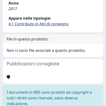
Anno
2017
Appare nelle tipologie:
4.1 Contributo in Atti di convegno
File in questo prodotto:
Non ci sono file associati a questo prodotto.
Pubblicazioni consigliate
I documenti in IRIS sono protetti da copyright e
tutti i diritti sono riservati, salvo diversa
indicazione.