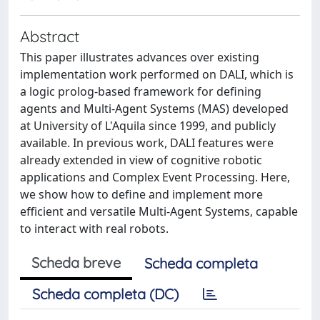
Abstract
This paper illustrates advances over existing
implementation work performed on DALI, which is
a logic prolog-based framework for defining
agents and Multi-Agent Systems (MAS) developed
at University of L'Aquila since 1999, and publicly
available. In previous work, DALI features were
already extended in view of cognitive robotic
applications and Complex Event Processing. Here,
we show how to define and implement more
efficient and versatile Multi-Agent Systems, capable
to interact with real robots.
Scheda breve
Scheda completa
Scheda completa (DC)