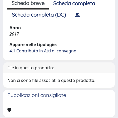
Scheda breve
Scheda completa
Scheda completa (DC)
Anno
2017
Appare nelle tipologie:
4.1 Contributo in Atti di convegno
File in questo prodotto:
Non ci sono file associati a questo prodotto.
Pubblicazioni consigliate