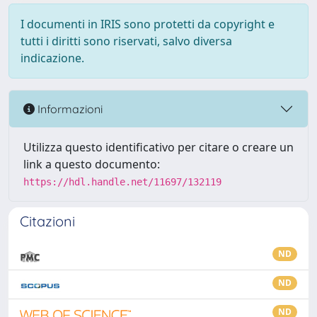
I documenti in IRIS sono protetti da copyright e
tutti i diritti sono riservati, salvo diversa
indicazione.
Informazioni
Utilizza questo identificativo per citare o creare un
link a questo documento:
https://hdl.handle.net/11697/132119
Citazioni
ND
ND
ND