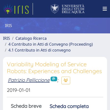
IRIS
IRIS
Catalogo Ricerca
4 Contributo in Atti di Convegno (Proceeding)
4.1 Contributo in Atti di convegno
Variability Modeling of Service
Robots: Experiences and Challenges
Patrizio Pelliccione
;
2019-01-01
Scheda breve
Scheda completa