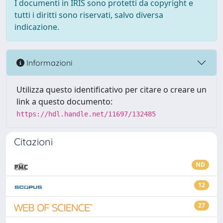
I documenti in IRIS sono protetti da copyright e
tutti i diritti sono riservati, salvo diversa
indicazione.
Informazioni
Utilizza questo identificativo per citare o creare un
link a questo documento:
https://hdl.handle.net/11697/132485
Citazioni
ND
12
27