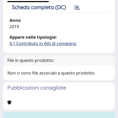
Scheda completa (DC)
Anno
2019
Appare nelle tipologie:
4.1 Contributo in Atti di convegno
File in questo prodotto:
Non ci sono file associati a questo prodotto.
Pubblicazioni consigliate