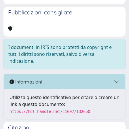
Pubblicazioni consigliate
I documenti in IRIS sono protetti da copyright e
tutti i diritti sono riservati, salvo diversa
indicazione.
Informazioni
Utilizza questo identificativo per citare o creare un
link a questo documento:
https://hdl.handle.net/11697/132650
Citazioni