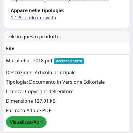
Appare nelle tipologie:
1.1 Articolo in rivista
File in questo prodotto:
File
Murat et al. 2018.pdf
accesso aperto
Descrizione: Articolo principale
Tipologia: Documento in Versione Editoriale
Licenza: Copyright dell'editore
Dimensione 127.01 kB
Formato Adobe PDF
Visualizza/Apri