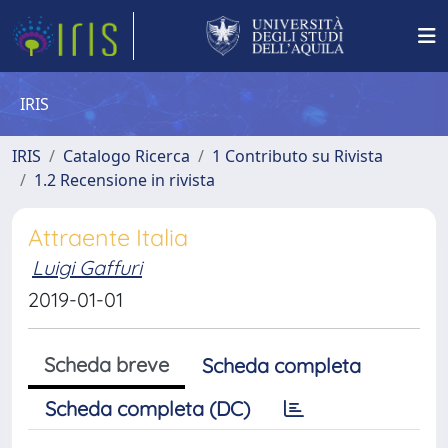
IRIS
IRIS
Catalogo Ricerca
1 Contributo su Rivista
1.2 Recensione in rivista
Attraente Italia
Luigi Gaffuri
2019-01-01
Scheda breve
Scheda completa
Scheda completa (DC)