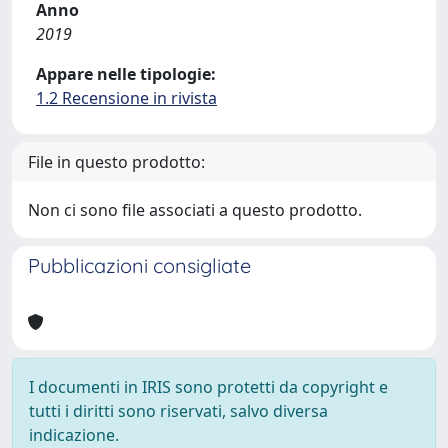
Anno
2019
Appare nelle tipologie:
1.2 Recensione in rivista
File in questo prodotto:
Non ci sono file associati a questo prodotto.
Pubblicazioni consigliate
I documenti in IRIS sono protetti da copyright e
tutti i diritti sono riservati, salvo diversa
indicazione.