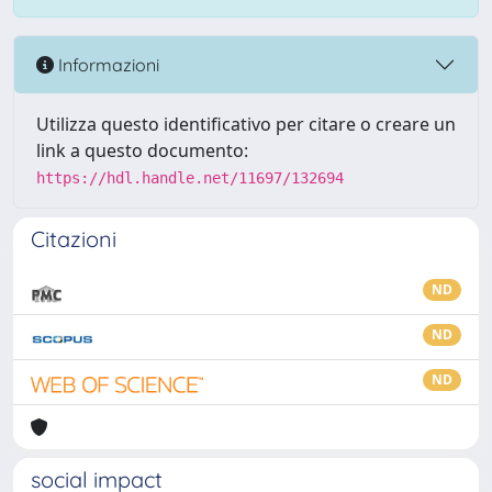
Informazioni
Utilizza questo identificativo per citare o creare un
link a questo documento:
https://hdl.handle.net/11697/132694
Citazioni
ND
ND
ND
social impact